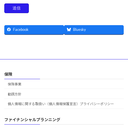
Facebook
Bluesky
保険
保険事業
勧誘方針
個人情報に関する取扱い（個人情報保護宣言）プライバシーポリシー
ファイナンシャルプランニング