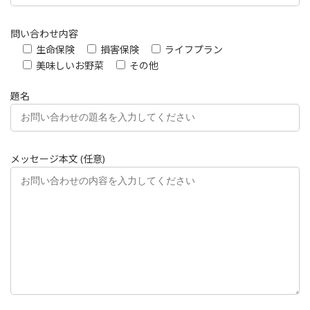
問い合わせ内容
生命保険
損害保険
ライフプラン
美味しいお野菜
その他
題名
メッセージ本文 (任意)